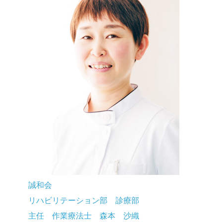
誠和会
リハビリテーション部 診療部
主任 作業療法士 森本 沙織