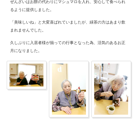
ぜんざいはお餅の代わりにマシュマロを入れ、安心して食べられ
るように提供しました。
「美味しいね」と大変喜ばれていましたが、緑茶の方はあまり飲
まれませんでした。
久しぶりに入居者様が揃っての行事となった為、活気のあるお正
月になりました。