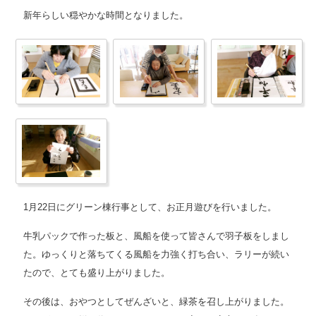
新年らしい穏やかな時間となりました。
1月22日にグリーン棟行事として、お正月遊びを行いました。
牛乳パックで作った板と、風船を使って皆さんで羽子板をしまし
た。ゆっくりと落ちてくる風船を力強く打ち合い、ラリーが続い
たので、とても盛り上がりました。
その後は、おやつとしてぜんざいと、緑茶を召し上がりました。