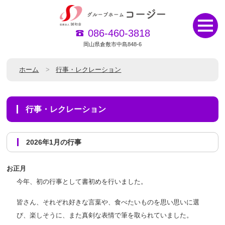
086-460-3818
岡山県倉敷市中島848-6
ホーム
行事・レクレーション
行事・レクレーション
2026年1月の行事
お正月
今年、初の行事として書初めを行いました。
皆さん、それぞれ好きな言葉や、食べたいものを思い思いに選
び、楽しそうに、また真剣な表情で筆を取られていました。