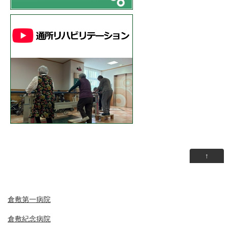
↑
倉敷第一病院
倉敷紀念病院