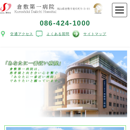
086-424-1000
交通アクセス
よくある質問
サイトマップ