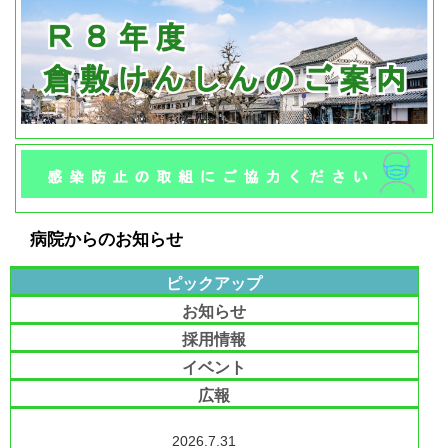
病院からのお知らせ
ピックアップ
お知らせ
採用情報
イベント
広報
2026.7.31