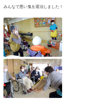
みんなで悪い鬼を退治しました！