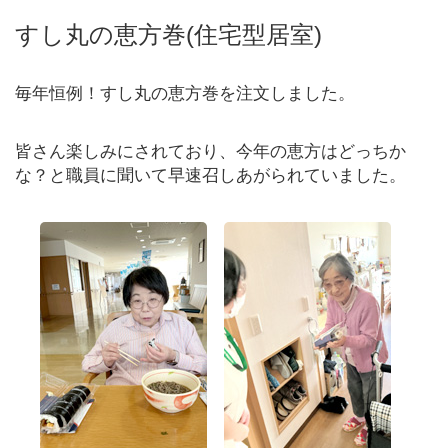
すし丸の恵方巻(住宅型居室)
毎年恒例！すし丸の恵方巻を注文しました。
皆さん楽しみにされており、今年の恵方はどっちか
な？と職員に聞いて早速召しあがられていました。