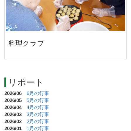
料理クラブ
リポート
2026/06
6月の行事
2026/05
5月の行事
2026/04
4月の行事
2026/03
3月の行事
2026/02
2月の行事
2026/01
1月の行事