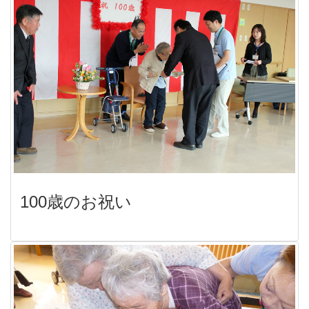
100歳のお祝い