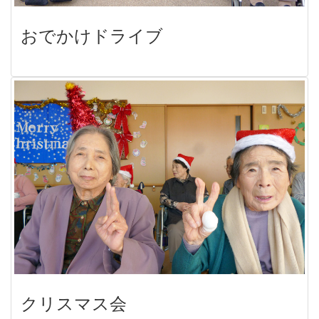
おでかけドライブ
クリスマス会