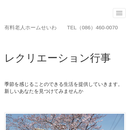
Togg
navig
有料老人ホームせいわ TEL（086）460-0070
レクリエーション行事
季節を感じることのできる生活を提供していきます。
新しいあなたを見つけてみませんか