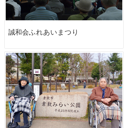
誠和会ふれあいまつり