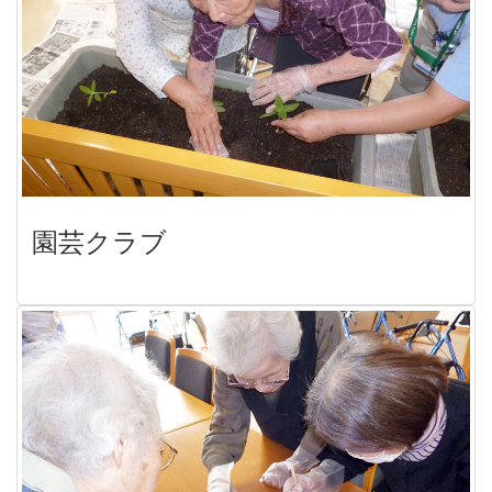
園芸クラブ