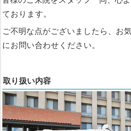
皆様のご来院をスタッフ一同、心
ております。
ご不明な点がございましたら、お
にお問い合わせください。
取り扱い内容