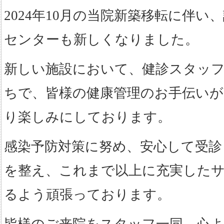
2024年10月の当院新築移転に伴
センターも新しくなりました。
新しい施設において、健診スタッ
ちで、皆様の健康管理のお手伝い
り楽しみにしております。
感染予防対策に努め、安心して受診
を整え、これまで以上に充実した
るよう頑張っております。