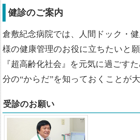
健診のご案内
倉敷紀念病院では、人間ドック・健
様の健康管理のお役に立ちたいと
『超高齢化社会』を元気に過ごすた
分の“からだ”を知っておくことが
受診のお願い