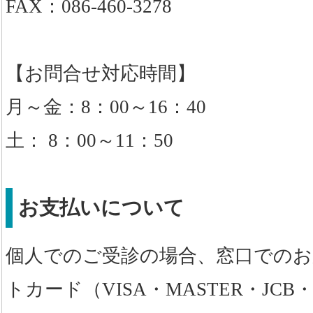
FAX：086-460-3278
【お問合せ対応時間】
月～金：8：00～16：40
土： 8：00～11：50
お支払いについて
個人でのご受診の場合、窓口での
トカード（VISA・MASTER・JC