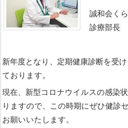
誠和会くら
診療部長 
新年度となり、定期健康診断を受け
ております。
現在、新型コロナウイルスの感染
りますので、この時期にぜひ健診
お願いいたします。