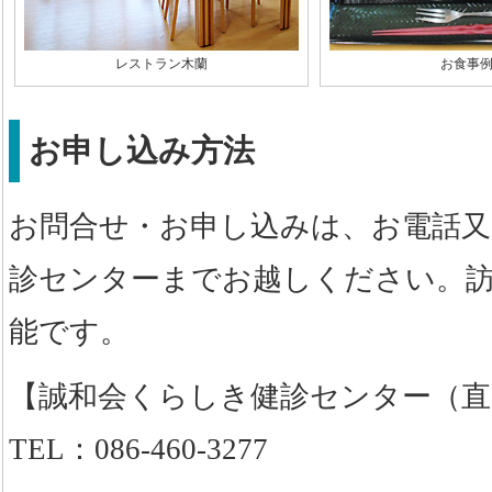
レストラン木蘭
お食事
お申し込み方法
お問合せ・お申し込みは、お電話又
診センターまでお越しください。
能です。
【誠和会くらしき健診センター（直
TEL：086-460-3277