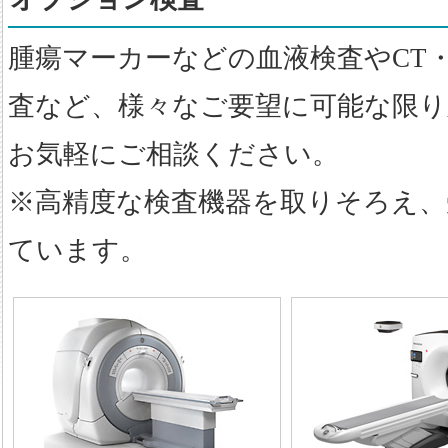
腫瘍マーカーなどの血液検査やCT・
査など、様々なご要望に可能な限り
お気軽にご相談ください。
※高精度な検査機器を取りそろえ、
ています。