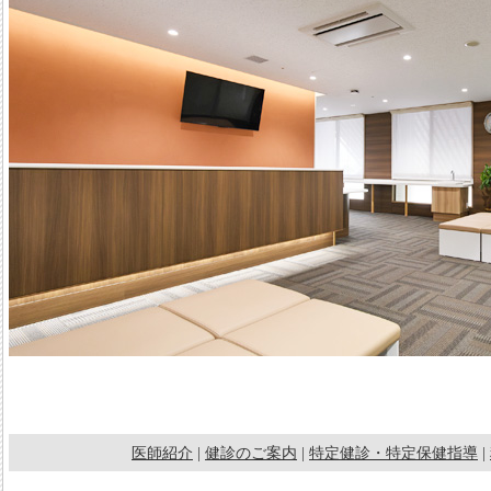
医師紹介
|
健診のご案内
|
特定健診・特定保健指導
|