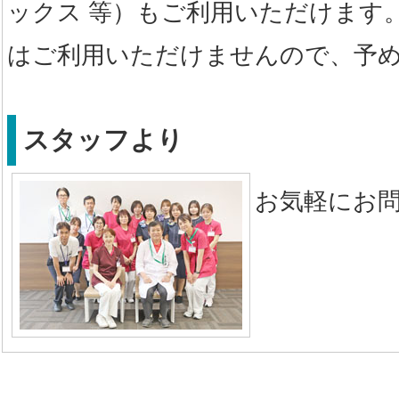
ックス 等）もご利用いただけます
はご利用いただけませんので、予
スタッフより
お気軽にお