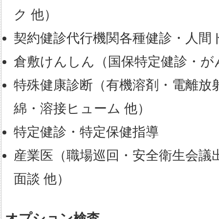
ク 他）
契約健診代行機関各種健診・人間
倉敷けんしん（国保特定健診・が
特殊健康診断（有機溶剤・電離放
綿・溶接ヒューム 他）
特定健診・特定保健指導
産業医（職場巡回・安全衛生会議
面談 他）
オプション検査