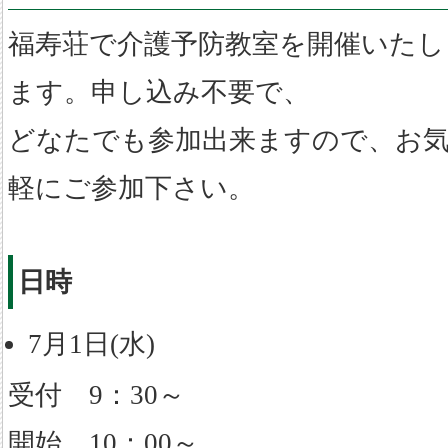
福寿荘で介護予防教室を開催いたし
ます。申し込み不要で、
どなたでも参加出来ますので、お
軽にご参加下さい。
日時
7月1日(水)
受付 9：30～
開始 10：00～