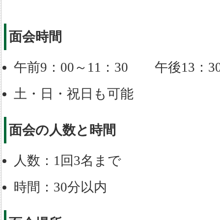
面会時間
午前9：00～11：30 午後13：30
土・日・祝日も可能
面会の人数と時間
人数：1回3名まで
時間：30分以内