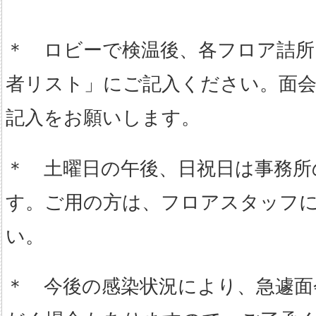
＊ ロビーで検温後、各フロア詰所
者リスト」にご記入ください。面会
記入をお願いします。
＊ 土曜日の午後、日祝日は事務所
す。ご用の方は、フロアスタッフ
い。
＊ 今後の感染状況により、急遽面