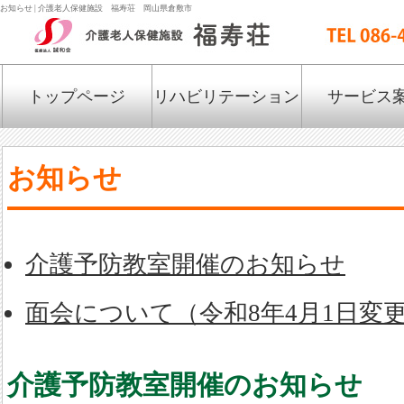
お知らせ | 介護老人保健施設 福寿荘 岡山県倉敷市
トップページ
リハビリテーション
サービス
お知らせ
介護予防教室開催のお知らせ
面会について（令和8年4月1日変
介護予防教室開催のお知らせ